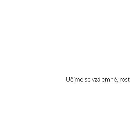
Učíme se vzájemně, roste