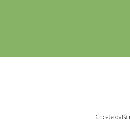
Chcete další 