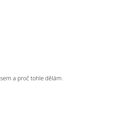
 jsem a proč tohle dělám.