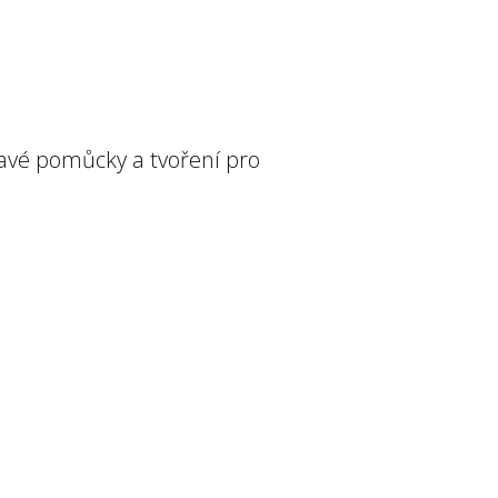
mavé pomůcky a tvoření pro